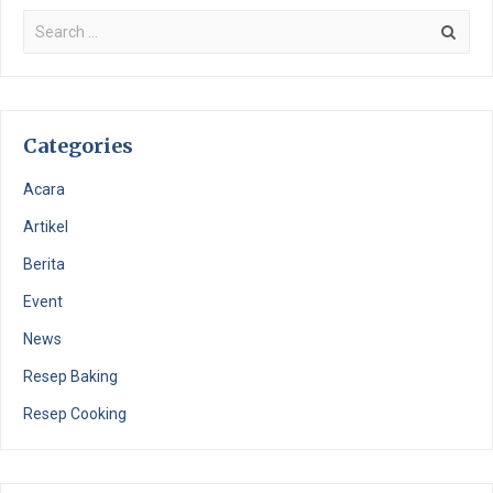
Categories
Acara
Artikel
Berita
Event
News
Resep Baking
Resep Cooking