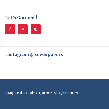
Let’s Connect!
Instagram @sevenpapers
Copyright Makota Padma Hijau 2016. All Rights Reserved.