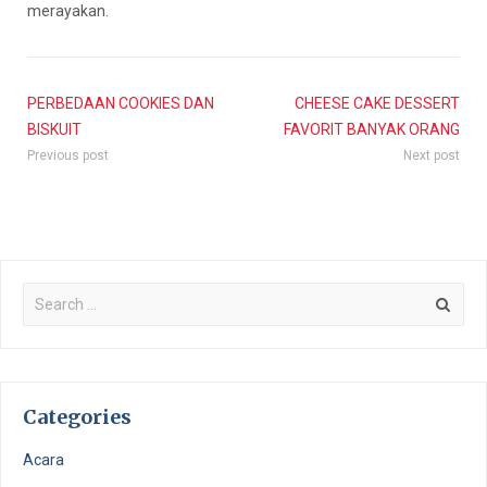
merayakan.
PERBEDAAN COOKIES DAN
CHEESE CAKE DESSERT
BISKUIT
FAVORIT BANYAK ORANG
Previous post
Next post
Categories
Acara