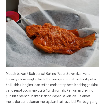
Mudah bukan ? Nah berkat Baking Paper Seven ikan yang
biasanya bisa lengket ke teflon menjadi mudah untuk di putar
balik, tidak lengket, dan teflon anda tetap bersih sehingga tidak
perlu repot cuci mencuci teflon di rumah. Penyajian di piring
pun bisa menggunakan Baking Paper Seven loh. Selamat
mencoba dan selamat merayakan hari raya Idul Fitri bagi yang