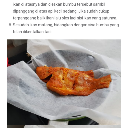
ikan di atasnya dan oleskan bumbu tersebut sambil
dipanggang di atas api kecil sedang. Jika sudah cukup
terpanggang balik ikan lalu oles lagi sisi ikan yang satunya.
Sesudah ikan matang, hidangkan dengan sisa bumbu yang
telah dikentalkan tadi.