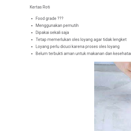
Kertas Roti
Food grade ???
Menggunakan pemutih
Dipakai sekali saja
Tetap memerlukan oles loyang agar tidak lengket
Loyang perlu dicuci karena proses oles loyang
Belum terbukti aman untuk makanan dan kesehata