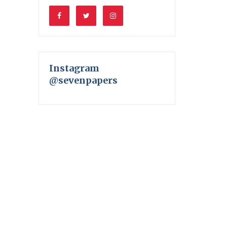
Instagram
@sevenpapers