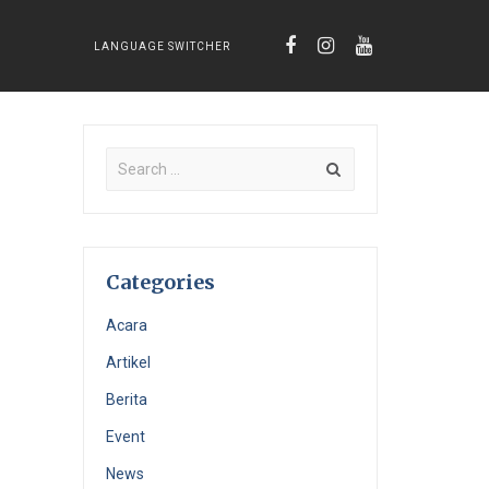
LANGUAGE SWITCHER
Categories
Acara
Artikel
Berita
Event
News