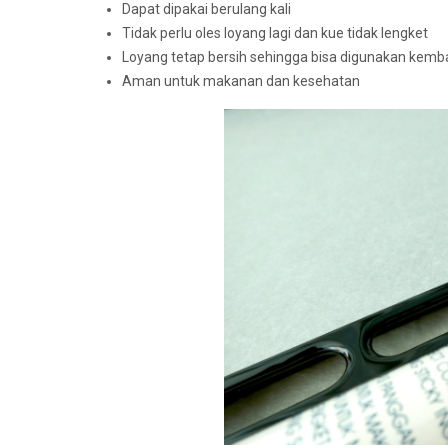
Dapat dipakai berulang kali
Tidak perlu oles loyang lagi dan kue tidak lengket
Loyang tetap bersih sehingga bisa digunakan kemba
Aman untuk makanan dan kesehatan