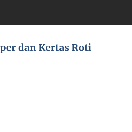
er dan Kertas Roti