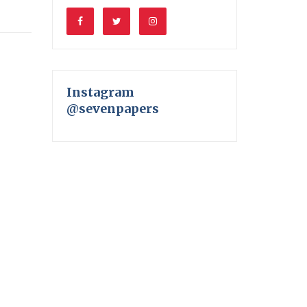
Instagram
@sevenpapers