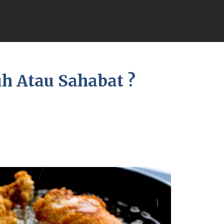
 Atau Sahabat ?