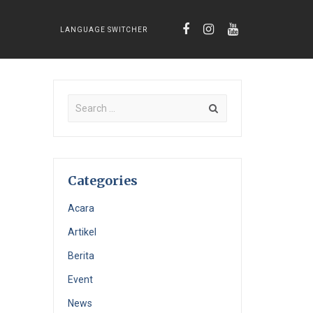
LANGUAGE SWITCHER
Categories
Acara
Artikel
Berita
Event
News