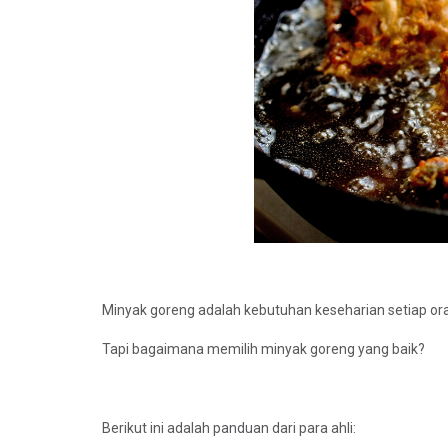
Minyak goreng adalah kebutuhan keseharian setiap or
Tapi bagaimana memilih minyak goreng yang baik?
Berikut ini adalah panduan dari para ahli: